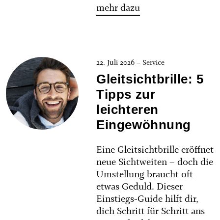
mehr dazu
22. Juli 2026 – Service
Gleitsichtbrille: 5
Tipps zur
leichteren
Eingewöhnung
Eine Gleitsichtbrille eröffnet
neue Sichtweiten – doch die
Umstellung braucht oft
etwas Geduld. Dieser
Einstiegs-Guide hilft dir,
dich Schritt für Schritt ans