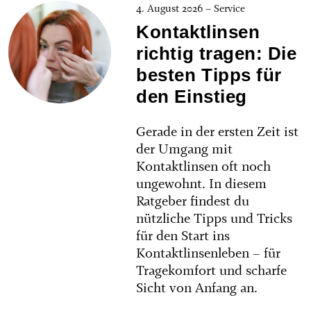
4. August 2026 – Service
Kontaktlinsen
richtig tragen: Die
besten Tipps für
den Einstieg
Gerade in der ersten Zeit ist
der Umgang mit
Kontaktlinsen oft noch
ungewohnt. In diesem
Ratgeber findest du
nützliche Tipps und Tricks
für den Start ins
Kontaktlinsenleben – für
Tragekomfort und scharfe
Sicht von Anfang an.