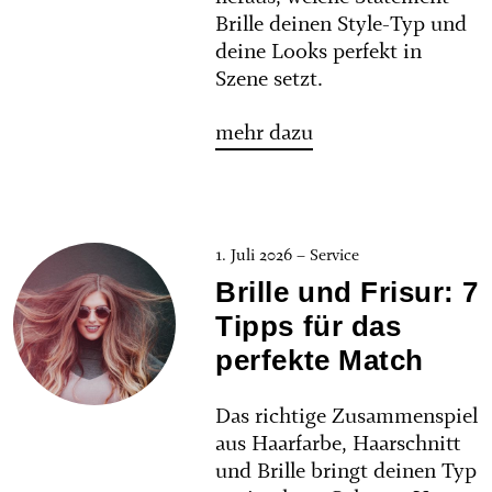
Brille deinen Style-Typ und
deine Looks perfekt in
Szene setzt.
mehr dazu
1. Juli 2026 – Service
Brille und Frisur: 7
Tipps für das
perfekte Match
Das richtige Zusammenspiel
aus Haarfarbe, Haarschnitt
und Brille bringt deinen Typ