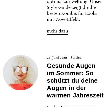
optimal zur Geltung. Unser
Style-Guide zeigt dir die
besten Kombis für Looks
mit Wow-Effekt.
mehr dazu
24. Juni 2026 – Service
Gesunde Augen
im Sommer: So
schützt du deine
Augen in der
warmen Jahreszeit