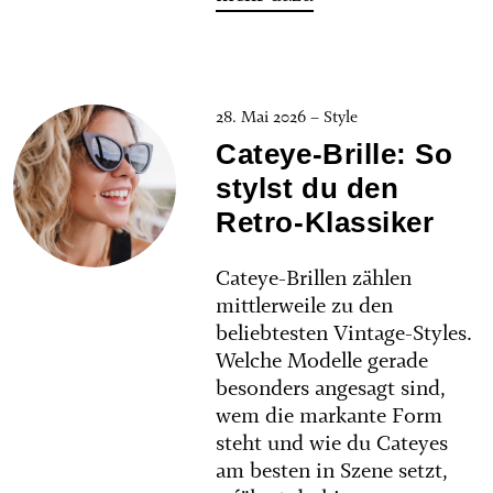
28. Mai 2026 – Style
Cateye-Brille: So
stylst du den
Retro-Klassiker
Cateye-Brillen zählen
mittlerweile zu den
beliebtesten Vintage-Styles.
Welche Modelle gerade
besonders angesagt sind,
wem die markante Form
steht und wie du Cateyes
am besten in Szene setzt,