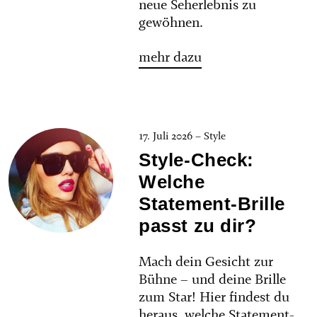
neue Seherlebnis zu
gewöhnen.
mehr dazu
17. Juli 2026 – Style
Style-Check:
Welche
Statement-Brille
passt zu dir?
Mach dein Gesicht zur
Bühne – und deine Brille
zum Star! Hier findest du
heraus, welche Statement-