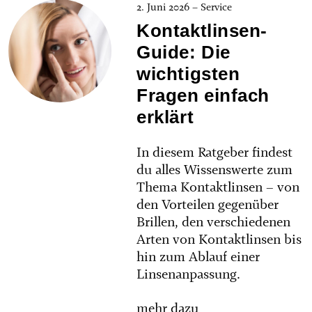
2. Juni 2026 – Service
Kontaktlinsen-
Guide: Die
wichtigsten
Fragen einfach
erklärt
In diesem Ratgeber findest
du alles Wissenswerte zum
Thema Kontaktlinsen – von
den Vorteilen gegenüber
Brillen, den verschiedenen
Arten von Kontaktlinsen bis
hin zum Ablauf einer
Linsenanpassung.
mehr dazu