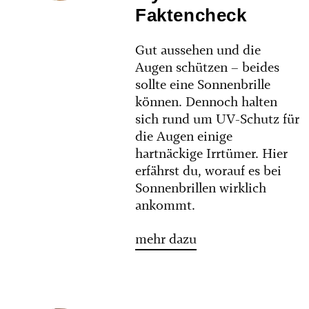
Faktencheck
Gut aussehen und die
Augen schützen – beides
sollte eine Sonnenbrille
können. Dennoch halten
sich rund um UV-Schutz für
die Augen einige
hartnäckige Irrtümer. Hier
erfährst du, worauf es bei
Sonnenbrillen wirklich
ankommt.
mehr dazu