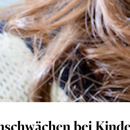
hschwächen bei Kinde