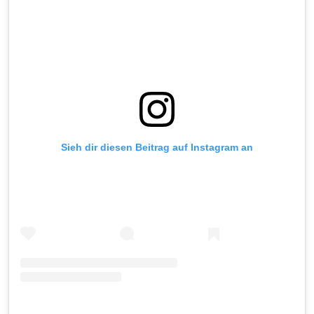
Sieh dir diesen Beitrag auf Instagram an