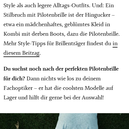
Style als auch legere Alltags-Outfits. Und: Ein
Stilbruch mit Pilotenbrille ist der Hingucker –
etwa ein mädchenhaftes, geblümtes Kleid in
Kombi mit derben Boots, dazu die Pilotenbrille.
Mehr Style-Tipps für Brillenträger findest du
in
diesem Beitrag
.
Du suchst noch nach der perfekten Pilotenbrille
für dich?
Dann nichts wie los zu deinem
Fachoptiker – er hat die coolsten Modelle auf
Lager und hilft dir gerne bei der Auswahl!