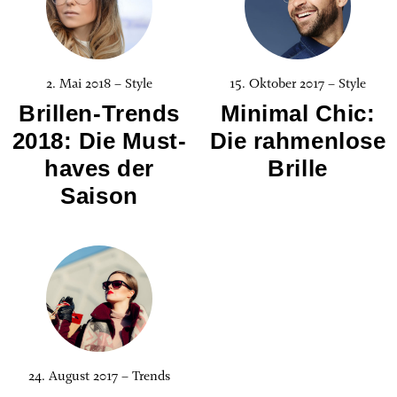
2. Mai 2018 – Style
15. Oktober 2017 – Style
Brillen-Trends
Minimal Chic:
2018: Die Must-
Die rahmenlose
haves der
Brille
Saison
24. August 2017 – Trends