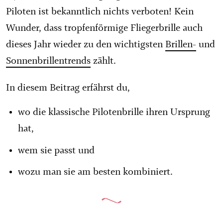
Piloten ist bekanntlich nichts verboten! Kein
Wunder, dass tropfenförmige Fliegerbrille auch
dieses Jahr wieder zu den wichtigsten
Brillen-
und
Sonnenbrillentrends
zählt.
In diesem Beitrag erfährst du,
wo die klassische Pilotenbrille ihren Ursprung
hat,
wem sie passt und
wozu man sie am besten kombiniert.