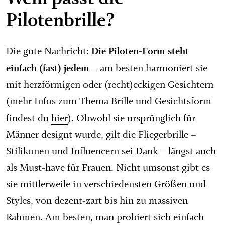
Pilotenbrille?
Die Piloten-Form steht
Die gute Nachricht:
einfach (fast) jedem
– am besten harmoniert sie
mit herzförmigen oder (recht)eckigen Gesichtern
(mehr Infos zum Thema Brille und Gesichtsform
findest du
hier
). Obwohl sie ursprünglich für
Männer designt wurde, gilt die Fliegerbrille –
Stilikonen und Influencern sei Dank – längst auch
als Must-have für Frauen. Nicht umsonst gibt es
sie mittlerweile in verschiedensten Größen und
Styles, von dezent-zart bis hin zu massiven
Rahmen. Am besten, man probiert sich einfach