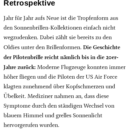
Retrospektive
Jahr für Jahr aufs Neue ist die Tropfenform aus
den Sonnenbrillen-Kollektionen einfach nicht
wegzudenken. Dabei zählt sie bereits zu den
Die Geschichte
Oldies unter den Brillenformen.
der Pilotenbrille reicht nämlich bis in die 20er-
Jahre zurück:
Moderne Flugzeuge konnten immer
höher fliegen und die Piloten der US Air Force
klagten zunehmend über Kopfschmerzen und
Übelkeit. Mediziner nahmen an, dass diese
Symptome durch den ständigen Wechsel von
blauem Himmel und grelles Sonnenlicht
hervorgerufen wurden.