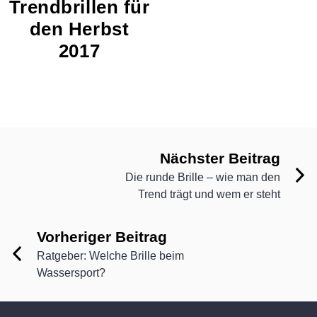
Trendbrillen für
den Herbst
2017
Nächster Beitrag
Die runde Brille – wie man den
Trend trägt und wem er steht
Vorheriger Beitrag
Ratgeber: Welche Brille beim
Wassersport?