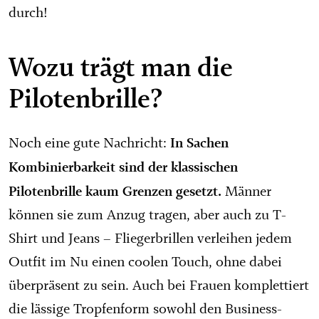
durch!
Wozu trägt man die
Pilotenbrille?
In Sachen
Noch eine gute Nachricht:
Kombinierbarkeit sind der klassischen
Pilotenbrille kaum Grenzen gesetzt.
Männer
können sie zum Anzug tragen, aber auch zu T-
Shirt und Jeans – Fliegerbrillen verleihen jedem
Outfit im Nu einen coolen Touch, ohne dabei
überpräsent zu sein. Auch bei Frauen komplettiert
die lässige Tropfenform sowohl den Business-