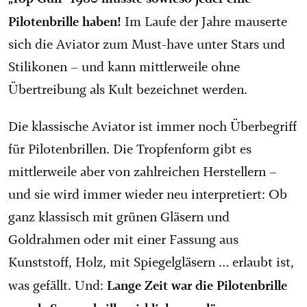
Pilotenbrille haben!
Im Laufe der Jahre mauserte
sich die Aviator zum Must-have unter Stars und
Stilikonen – und kann mittlerweile ohne
Übertreibung als Kult bezeichnet werden.
Die klassische Aviator ist immer noch Überbegriff
für Pilotenbrillen. Die Tropfenform gibt es
mittlerweile aber von zahlreichen Herstellern –
und sie wird immer wieder neu interpretiert: Ob
ganz klassisch mit grünen Gläsern und
Goldrahmen oder mit einer Fassung aus
Kunststoff, Holz, mit Spiegelgläsern … erlaubt ist,
Lange Zeit war die Pilotenbrille
was gefällt. Und: