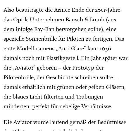
Also beauftragte die Armee Ende der 20er-Jahre
das Optik-Unternehmen Bausch & Lomb (aus
dem infolge Ray-Ban hervorgehen sollte), eine
spezielle Sonnenbrille für Piloten zu fertigen. Das
erste Modell namens „Anti-Glare“ kam 1936,
damals noch mit Plastikgestell. Ein Jahr später war
die „Aviator“ geboren – der Prototyp der
Pilotenbrille, der Geschichte schreiben sollte –
damals erhältlich mit grünen oder gelben Gläsern,
die blaues Licht filterten und Trübungen
minderten, perfekt für nebelige Verhältnisse.
Die Aviator wurde laufend gemäß der Bedürfnisse