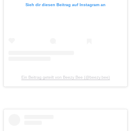
Sieh dir diesen Beitrag auf Instagram an
Ein Beitrag geteilt von Beezy Bee (@beezy.bee)