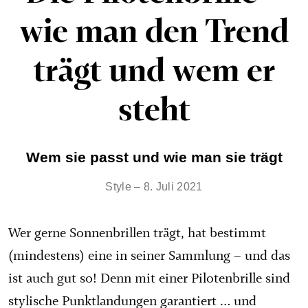
wie man den Trend
trägt und wem er
steht
Wem sie passt und wie man sie trägt
Style – 8. Juli 2021
Wer gerne Sonnenbrillen trägt, hat bestimmt
(mindestens) eine in seiner Sammlung – und das
ist auch gut so! Denn mit einer Pilotenbrille sind
stylische Punktlandungen garantiert … und