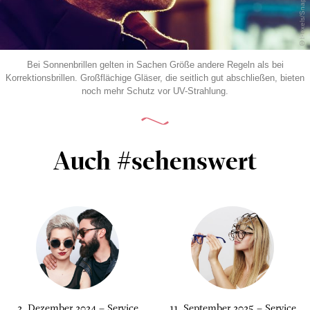
© Pexels/Snapwire
Bei Sonnenbrillen gelten in Sachen Größe andere Regeln als bei
Korrektionsbrillen. Großflächige Gläser, die seitlich gut abschließen, bieten
noch mehr Schutz vor UV-Strahlung.
Auch #sehenswert
2. Dezember 2024 – Service
11. September 2025 – Service