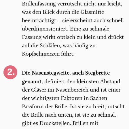
Brillenfassung verrutscht nicht nur leicht,
was den Blick durch die Glasmitte
beeinträchtigt – sie erscheint auch schnell
überdimensioniert. Eine zu schmale
Fassung wirkt optisch zu klein und drückt
auf die Schläfen, was häufig zu
Kopfschmerzen führt.
Die Nasenstegweite, auch Stegbreite
genannt,
definiert den kleinsten Abstand
der Gläser im Nasenbereich und ist einer
der wichtigsten Faktoren in Sachen
Passform der Brille. Ist sie zu breit, rutscht
die Brille nach unten, ist sie zu schmal,
gibt es Druckstellen. Brillen mit