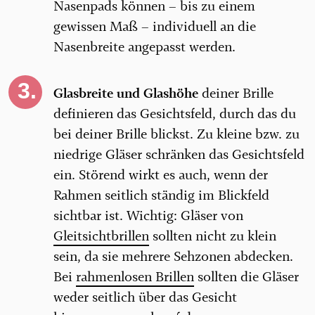
Nasenpads können – bis zu einem
gewissen Maß – individuell an die
Nasenbreite angepasst werden.
Glasbreite und Glashöhe
deiner Brille
definieren das Gesichtsfeld, durch das du
bei deiner Brille blickst. Zu kleine bzw. zu
niedrige Gläser schränken das Gesichtsfeld
ein. Störend wirkt es auch, wenn der
Rahmen seitlich ständig im Blickfeld
sichtbar ist. Wichtig: Gläser von
Gleitsichtbrillen
sollten nicht zu klein
sein, da sie mehrere Sehzonen abdecken.
Bei
rahmenlosen Brillen
sollten die Gläser
weder seitlich über das Gesicht