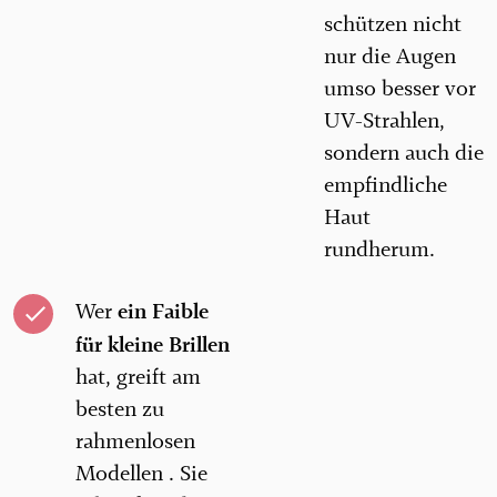
schützen nicht
nur die Augen
umso besser vor
UV-Strahlen,
sondern auch die
empfindliche
Haut
rundherum.
ein Faible
Wer
für kleine Brillen
hat, greift am
besten zu
rahmenlosen
Modellen . Sie