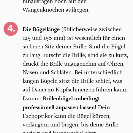
hinausragen noch auf den
Wangenknochen aufliegen.
Die Bügellänge
(üblicherweise zwischen
125 und 150 mm) ist wesentlich für einen
sicheren Sitz deiner Brille. Sind die Bügel
zu lang, rutscht die Brille, sind sie zu kurz,
drückt die Brille unangenehm auf Ohren,
Nasen und Schläfen. Bei unterschiedlich
langen Bügeln sitzt die Brille schief, was
auf Dauer zu Kopfschmerzen führen kann.
Brillenbügel unbedingt
Darum:
professionell anpassen lassen!
Dein
Fachoptiker kann die Bügel kürzen,
verlängern und biegen, bis deine Brille