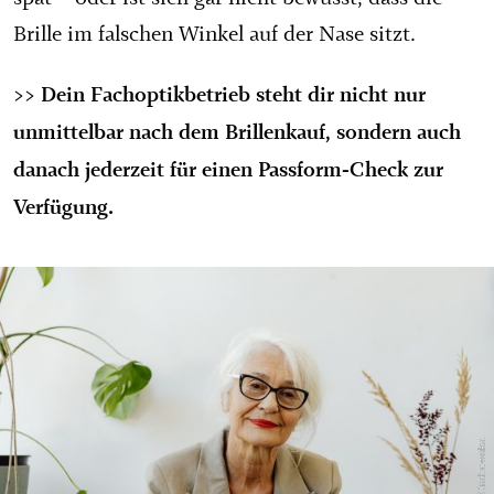
Brille im falschen Winkel auf der Nase sitzt.
>> Dein Fachoptikbetrieb steht dir nicht nur
unmittelbar nach dem Brillenkauf, sondern auch
danach jederzeit für einen Passform-Check zur
Verfügung.