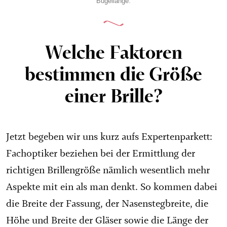
Bügellänge.
Welche Faktoren
bestimmen die Größe
einer Brille?
Jetzt begeben wir uns kurz aufs Expertenparkett:
Fachoptiker beziehen bei der Ermittlung der
richtigen Brillengröße nämlich wesentlich mehr
Aspekte mit ein als man denkt. So kommen dabei
die Breite der Fassung, der Nasenstegbreite, die
Höhe und Breite der Gläser sowie die Länge der