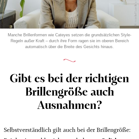
© Pexels/Karolina Grabowska
Manche Brillenformen wie Cateyes setzen die grundsätzlichen Style-
Regeln außer Kraft – durch ihre Form ragen sie im oberen Bereich
automatisch über die Breite des Gesichts hinaus.
Gibt es bei der richtigen
Brillengröße auch
Ausnahmen?
Selbstverständlich gilt auch bei der Brillengröße: