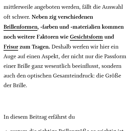
mittlerweile angeboten werden, fällt die Auswahl
Neben zig verschiedenen
oft schwer.
Brillenformen
, -farben und -materialien kommen
noch weitere Faktoren wie
Gesichtsform
und
Frisur
zum Tragen.
Deshalb werfen wir hier ein
Auge auf einen Aspekt, der nicht nur die Passform
einer Brille ganz wesentlich beeinflusst, sondern
auch den optischen Gesamteindruck: die Größe
der Brille.
In diesem Beitrag erfährst du