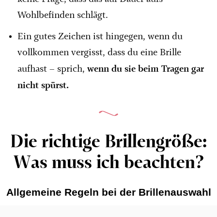
Wohlbefinden schlägt.
Ein gutes Zeichen ist hingegen, wenn du
vollkommen vergisst, dass du eine Brille
wenn du sie beim Tragen gar
aufhast – sprich,
nicht spürst.
Die richtige Brillengröße:
Was muss ich beachten?
Allgemeine Regeln bei der Brillenauswahl