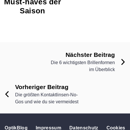
Must-haves der
Saison
Nächster Beitrag
Die 6 wichtigsten Brillenformen
im Überblick
Vorheriger Beitrag
Die größten Kontaktlinsen-No-
Gos und wie du sie vermeidest
OptikBlog
Impressum
Datenschutz
Cookies