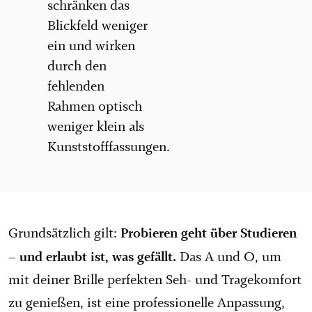
schränken das
Blickfeld weniger
ein und wirken
durch den
fehlenden
Rahmen optisch
weniger klein als
Kunststofffassungen.
Probieren geht über Studieren
Grundsätzlich gilt:
– und erlaubt ist, was gefällt.
Das A und O, um
mit deiner Brille perfekten Seh- und Tragekomfort
zu genießen, ist eine professionelle Anpassung,