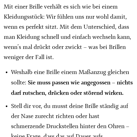
Mit einer Brille verhält es sich wie bei einem
Kleidungsstück: Wir fühlen uns nur wohl damit,
wenn es perfekt sitzt. Mit dem Unterschied, dass
man Kleidung schnell und einfach wechseln kann,
wenn’s mal drückt oder zwickt – was bei Brillen
weniger der Fall ist.
Weshalb eine Brille einem Maßanzug gleichen
Sie muss passen wie angegossen – nichts
sollte:
darf rutschen, drücken oder störend wirken.
Stell dir vor, du musst deine Brille ständig auf
der Nase zurecht richten oder hast
schmerzende Druckstellen hinter den Ohren –
keine Frage, dass das auf Dauer aufs