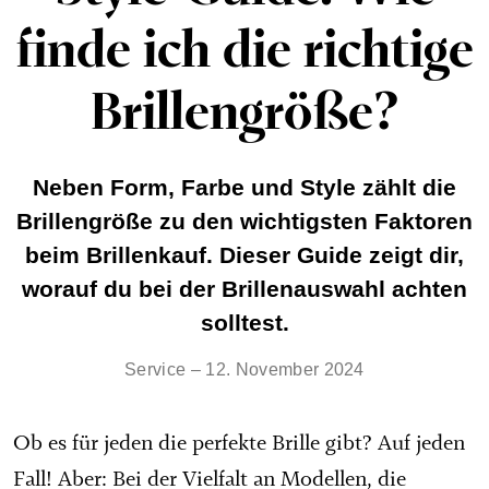
finde ich die richtige
Brillengröße?
Neben Form, Farbe und Style zählt die
Brillengröße zu den wichtigsten Faktoren
beim Brillenkauf. Dieser Guide zeigt dir,
worauf du bei der Brillenauswahl achten
solltest.
Service – 12. November 2024
Ob es für jeden die perfekte Brille gibt? Auf jeden
Fall! Aber: Bei der Vielfalt an Modellen, die