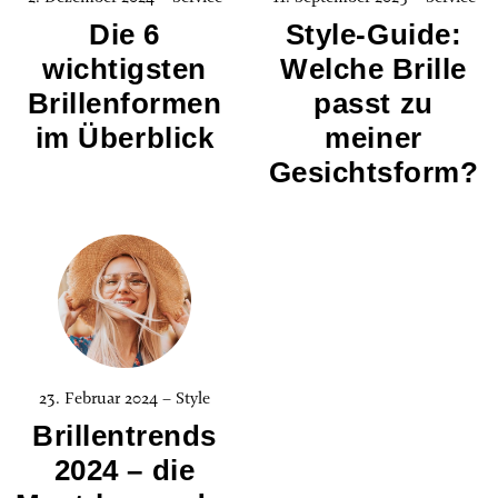
Die 6
Style-Guide:
wichtigsten
Welche Brille
Brillenformen
passt zu
im Überblick
meiner
Gesichtsform?
23. Februar 2024 – Style
Brillentrends
2024 – die