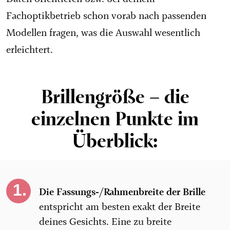
Fachoptikbetrieb schon vorab nach passenden
Modellen fragen, was die Auswahl wesentlich
erleichtert.
Brillengröße – die
einzelnen Punkte im
Überblick:
Die Fassungs-/Rahmenbreite der Brille
entspricht am besten exakt der Breite
deines Gesichts. Eine zu breite