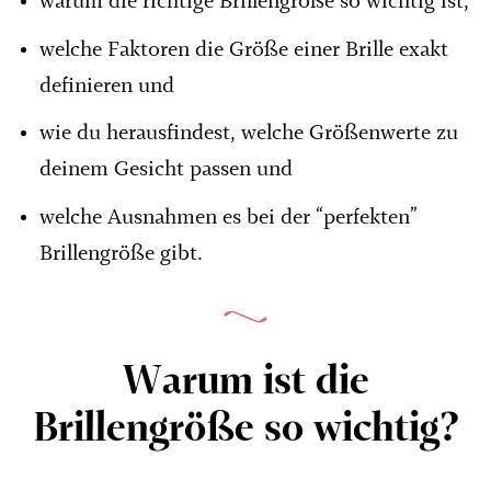
warum die richtige Brillengröße so wichtig ist,
welche Faktoren die Größe einer Brille exakt
definieren und
wie du herausfindest, welche Größenwerte zu
deinem Gesicht passen und
welche Ausnahmen es bei der “perfekten”
Brillengröße gibt.
Warum ist die
Brillengröße so wichtig?