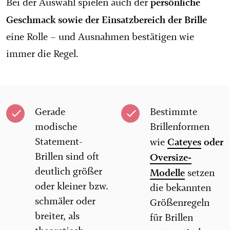
persönliche
Bei der Auswahl spielen auch der
Geschmack sowie der Einsatzbereich der Brille
eine Rolle – und Ausnahmen bestätigen wie
immer die Regel.
Gerade
Bestimmte
modische
Brillenformen
Statement-
Cateyes
oder
wie
Brillen sind oft
Oversize-
deutlich größer
Modelle
setzen
oder kleiner bzw.
die bekannten
schmäler oder
Größenregeln
breiter, als
für Brillen