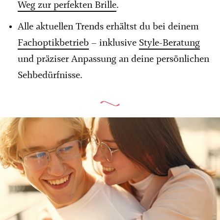
Weg zur perfekten Brille
.
Alle aktuellen Trends erhältst du bei deinem
Fachoptikbetrieb
– inklusive
Style-Beratung
und präziser Anpassung an deine persönlichen
Sehbedürfnisse.