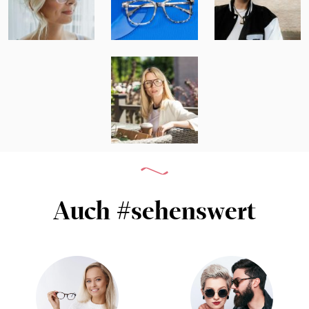
Auch #sehenswert