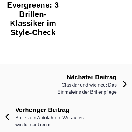
Evergreens: 3
Brillen-
Klassiker im
Style-Check
Nächster Beitrag
Glasklar und wie neu: Das
Einmaleins der Brillenpflege
Vorheriger Beitrag
Brille zum Autofahren: Worauf es
wirklich ankommt