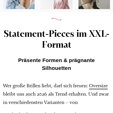
Statement-Pieces im XXL-
Format
Präsente Formen & prägnante
Silhouetten
Wer große Brillen liebt, darf sich freuen:
Oversize
bleibt uns auch 2026 als Trend erhalten. Und zwar
in verschiedensten Varianten – von