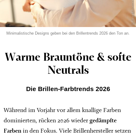
© Freepik/Prostooleh
Minimalistische Designs geben bei den Brillentrends 2026 den Ton an.
Warme Brauntöne & softe
Neutrals
Die Brillen-Farbtrends 2026
Während im Vorjahr vor allem knallige Farben
gedämpfte
dominierten, rücken 2026 wieder
Farben
in den Fokus. Viele Brillenhersteller setzen