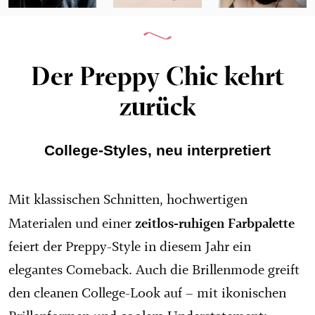
Der Preppy Chic kehrt
zurück
College-Styles, neu interpretiert
Mit klassischen Schnitten, hochwertigen
zeitlos-ruhigen Farbpalette
Materialen und einer
feiert der Preppy-Style in diesem Jahr ein
elegantes Comeback. Auch die Brillenmode greift
den cleanen College-Look auf – mit ikonischen