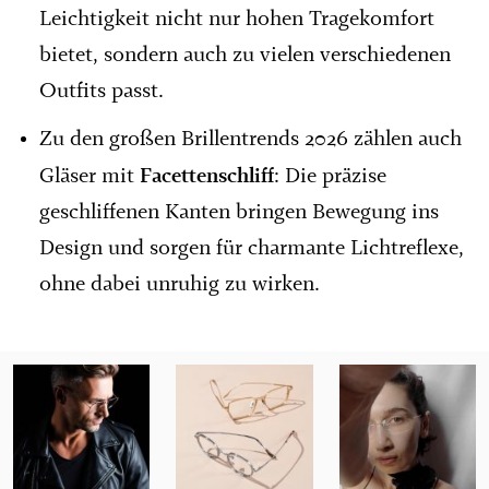
Leichtigkeit nicht nur hohen Tragekomfort
bietet, sondern auch zu vielen verschiedenen
Outfits passt.
Zu den großen Brillentrends 2026 zählen auch
Facettenschliff
Gläser mit
: Die präzise
geschliffenen Kanten bringen Bewegung ins
Design und sorgen für charmante Lichtreflexe,
ohne dabei unruhig zu wirken.