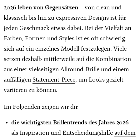
2026 leben von Gegensätzen
– von clean und
klassisch bis hin zu expressiven Designs ist für
jeden Geschmack etwas dabei. Bei der Vielfalt an
Farben, Formen und Styles ist es oft schwierig,
sich auf ein einzelnes Modell festzulegen. Viele
setzen deshalb mittlerweile auf die Kombination
aus einer vielseitigen Allround-Brille und einem
auffälligen
Statement-Piece
, um Looks gezielt
variieren zu können.
Im Folgenden zeigen wir dir
die wichtigsten Brillentrends des Jahres 2026
–
als Inspiration und Entscheidungshilfe
auf dem