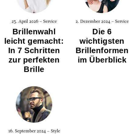
23. April 2026 – Service
2. Dezember 2024 – Service
Brillenwahl
Die 6
leicht gemacht:
wichtigsten
In 7 Schritten
Brillenformen
zur perfekten
im Überblick
Brille
16. September 2024 – Style