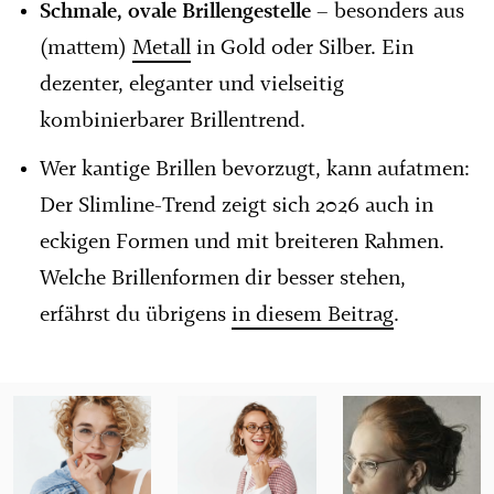
Schmale, ovale Brillengestelle
– besonders aus
(mattem)
Metall
in Gold oder Silber. Ein
dezenter, eleganter und vielseitig
kombinierbarer Brillentrend.
Wer kantige Brillen bevorzugt, kann aufatmen:
Der Slimline-Trend zeigt sich 2026 auch in
eckigen Formen und mit breiteren Rahmen.
Welche Brillenformen dir besser stehen,
erfährst du übrigens
in diesem Beitrag
.