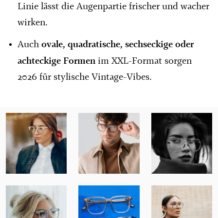
Linie lässt die Augenpartie frischer und wacher
wirken.
ovale, quadratische, sechseckige oder
Auch
achteckige Formen
im XXL-Format sorgen
2026 für stylische Vintage-Vibes.