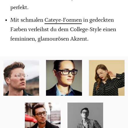
perfekt.
Mit schmalen
Cateye-Formen
in gedeckten
Farben verleihst du dem College-Style einen
femininen, glamourösen Akzent.