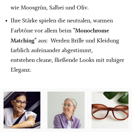
wie Moosgrün, Salbei und Oliv.
Ihre Stärke spielen die neutralen, warmen
“Monochrome
Farbtöne vor allem beim
Matching”
aus: Werden Brille und Kleidung
farblich aufeinander abgestimmt,
entstehen cleane, fließende Looks mit ruhiger
Eleganz.