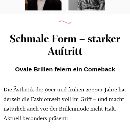
Schmale Form – starker
Auftritt
Ovale Brillen feiern ein Comeback
Die Ästhetik der 90er und frühen 2000er-Jahre hat
derzeit die Fashionwelt voll im Griff – und macht
natürlich auch vor der Brillenmode nicht Halt.
Aktuell besonders präsent: