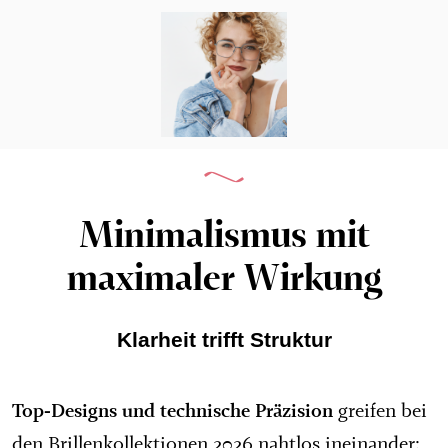
Minimalismus mit
maximaler Wirkung
Klarheit trifft Struktur
Top-Designs und technische Präzision
greifen bei
den Brillenkollektionen 2026 nahtlos ineinander: