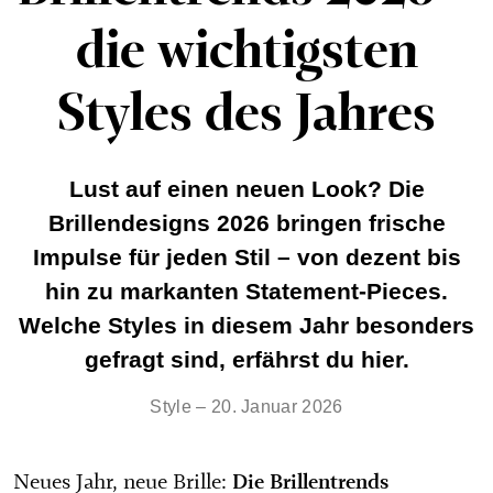
die wichtigsten
Styles des Jahres
Lust auf einen neuen Look? Die
Brillendesigns 2026 bringen frische
Impulse für jeden Stil – von dezent bis
hin zu markanten Statement-Pieces.
Welche Styles in diesem Jahr besonders
gefragt sind, erfährst du hier.
Style – 20. Januar 2026
Die Brillentrends
Neues Jahr, neue Brille: